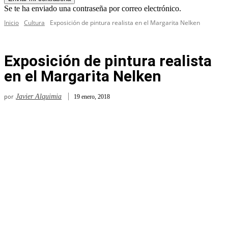
Se te ha enviado una contraseña por correo electrónico.
Inicio
Cultura
Exposición de pintura realista en el Margarita Nelken
Exposición de pintura realista
en el Margarita Nelken
por
Javier Alquimia
19 enero, 2018