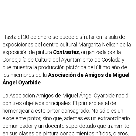
Hasta el 30 de enero se puede disfrutar en la sala de
exposiciones del centro cultural Margarita Nelken de la
exposición de pintura
Contrastes
, organizada por la
Concejalía de Cultura del Ayuntamiento de Coslada y
que muestra la producción pictórica del último año de
los miembros de la
Asociación de Amigos de Miguel
Ángel Oyarbide
.
La Asociación Amigos de Miguel Ángel Oyarbide nació
con tres objetivos principales. El primero es el de
homenajear a este pintor consagrado. No sólo es un
excelente pintor, sino que, además es un extraordinario
comunicador y un docente superdotado que transmite
en sus clases de pintura conocimientos nítidos, claros,