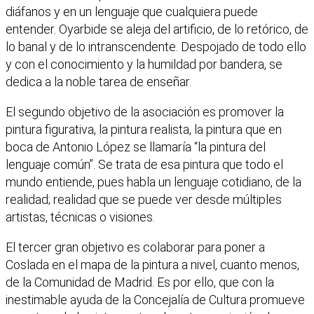
diáfanos y en un lenguaje que cualquiera puede
entender. Oyarbide se aleja del artificio, de lo retórico, de
lo banal y de lo intranscendente. Despojado de todo ello
y con el conocimiento y la humildad por bandera, se
dedica a la noble tarea de enseñar.
El segundo objetivo de la asociación es promover la
pintura figurativa, la pintura realista, la pintura que en
boca de Antonio López se llamaría “la pintura del
lenguaje común”. Se trata de esa pintura que todo el
mundo entiende, pues habla un lenguaje cotidiano, de la
realidad; realidad que se puede ver desde múltiples
artistas, técnicas o visiones.
El tercer gran objetivo es colaborar para poner a
Coslada en el mapa de la pintura a nivel, cuanto menos,
de la Comunidad de Madrid. Es por ello, que con la
inestimable ayuda de la Concejalía de Cultura promueve