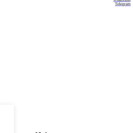
Telegram