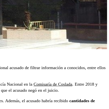
onal acusado de filtrar información a conocidos, entre ellos
icía Nacional en la
Comisaría de Coslada
. Entre 2018 y
 que el acusado negó en el juicio.
nes. Además, el acusado habría recibido
cantidades de