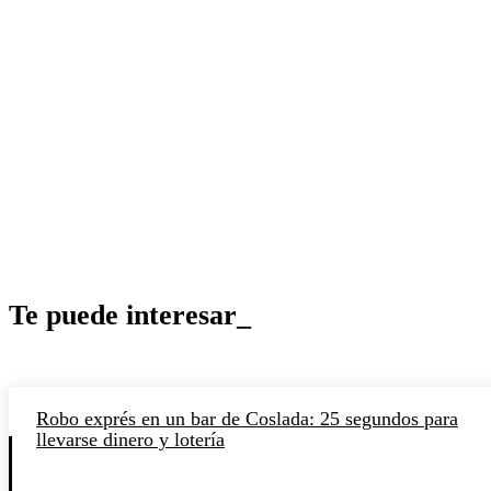
Te puede interesar_
Robo exprés en un bar de Coslada: 25 segundos para
llevarse dinero y lotería