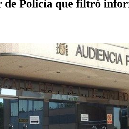
r de Policía que filtró inf