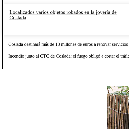
Localizados varios objetos robados en la joyería de
Coslada
Coslada destinará más de 13 millones de euros a renovar servicios 
Incendio junto al CTC de Coslada: el fuego obligó a cortar el tráfi