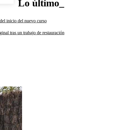
Lo último_
del inicio del nuevo curso
inal tras un trabajo de restauración