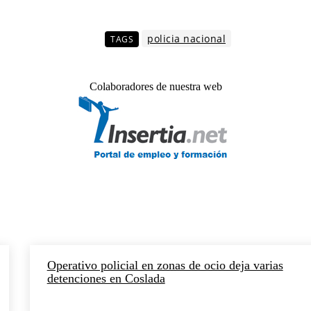
policia nacional
TAGS
Colaboradores de nuestra web
Operativo policial en zonas de ocio deja varias
detenciones en Coslada