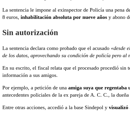
La sentencia le impone al exinspector de Policía una pena de
8 euros,
inhabilitación absoluta por nueve años
y abono de
Sin autorización
La sentencia declara como probado que el acusado
«desde e
de los datos, aprovechando su condición de policía pero al 
En su escrito, el fiscal relata que el procesado procedió sin 
información a sus amigos.
Por ejemplo, a petición de una
amiga suya que regentaba 
antecedentes policiales de la ex pareja de A. C. C., la dueñ
Entre otras acciones, accedió a la base Sindepol y
visualizó 