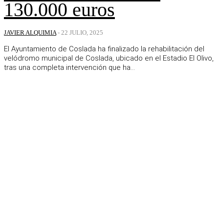
130.000 euros
JAVIER ALQUIMIA
-
22 JULIO, 2025
El Ayuntamiento de Coslada ha finalizado la rehabilitación del
velódromo municipal de Coslada, ubicado en el Estadio El Olivo,
tras una completa intervención que ha...