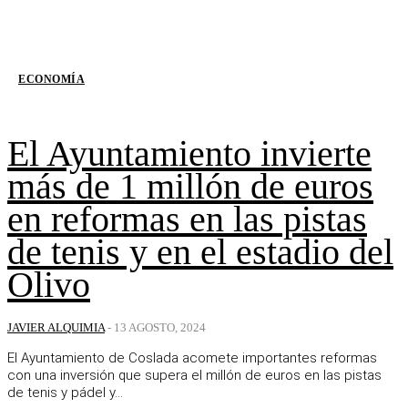
ECONOMÍA
El Ayuntamiento invierte
más de 1 millón de euros
en reformas en las pistas
de tenis y en el estadio del
Olivo
JAVIER ALQUIMIA
-
13 AGOSTO, 2024
El Ayuntamiento de Coslada acomete importantes reformas
con una inversión que supera el millón de euros en las pistas
de tenis y pádel y...