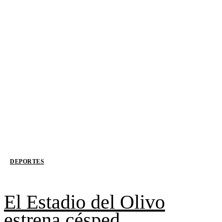
DEPORTES
El Estadio del Olivo
estrena césped