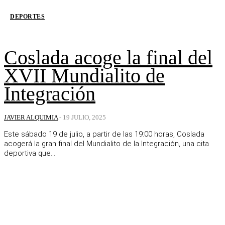
DEPORTES
Coslada acoge la final del
XVII Mundialito de
Integración
JAVIER ALQUIMIA
-
19 JULIO, 2025
Este sábado 19 de julio, a partir de las 19:00 horas, Coslada
acogerá la gran final del Mundialito de la Integración, una cita
deportiva que...