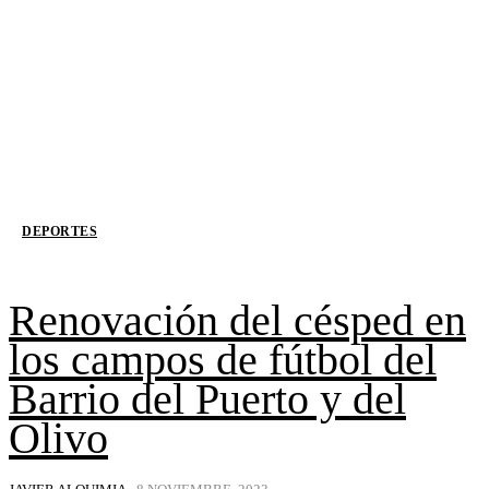
DEPORTES
Renovación del césped en
los campos de fútbol del
Barrio del Puerto y del
Olivo