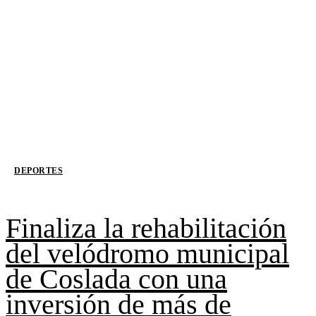
DEPORTES
Finaliza la rehabilitación
del velódromo municipal
de Coslada con una
inversión de más de