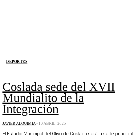
DEPORTES
Coslada sede del XVII
Mundialito de la
Integración
JAVIER ALQUIMIA
-
10 ABRIL, 2025
El Estadio Municipal del Olivo de Coslada será la sede principal