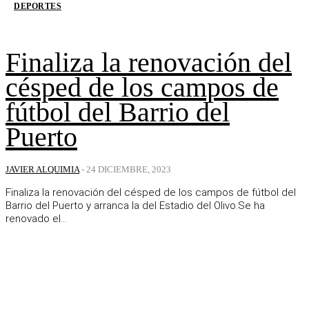
DEPORTES
Finaliza la renovación del
césped de los campos de
fútbol del Barrio del
Puerto
JAVIER ALQUIMIA
-
24 DICIEMBRE, 2023
Finaliza la renovación del césped de los campos de fútbol del
Barrio del Puerto y arranca la del Estadio del Olivo.Se ha
renovado el...