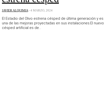
JAVIER ALQUIMIA
-
4 MARZO, 2024
El Estadio del Olivo estrena césped de última generación y es
una de las mejoras proyectadas en sus instalaciones.El nuevo
césped artificial es de...