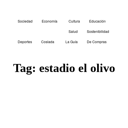
Sociedad
Economía
Cultura
Educación
Salud
Sostenibilidad
Deportes
Coslada
La Guía
De Compras
Tag:
estadio el olivo