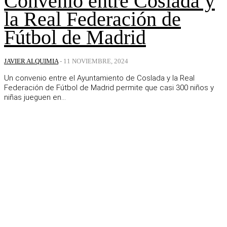
Convenio entre Coslada y
la Real Federación de
Fútbol de Madrid
JAVIER ALQUIMIA
-
11 NOVIEMBRE, 2024
Un convenio entre el Ayuntamiento de Coslada y la Real
Federación de Fútbol de Madrid permite que casi 300 niños y
niñas jueguen en...