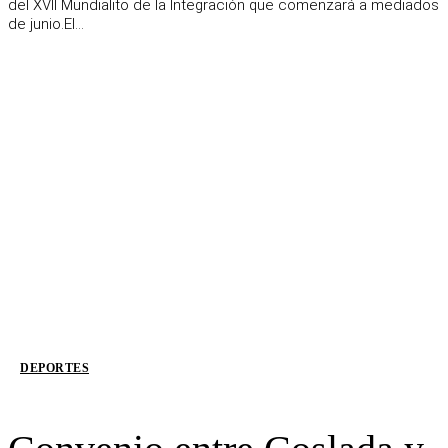
del XVII Mundialito de la Integración que comenzará a mediados
de junio.El...
DEPORTES