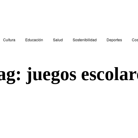
Cultura
Educación
Salud
Sostenibilidad
Deportes
Cos
ag:
juegos escolar