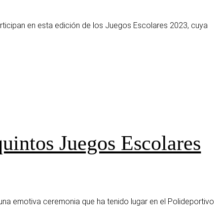
ticipan en esta edición de los Juegos Escolares 2023, cuya
quintos Juegos Escolares
na emotiva ceremonia que ha tenido lugar en el Polideportivo