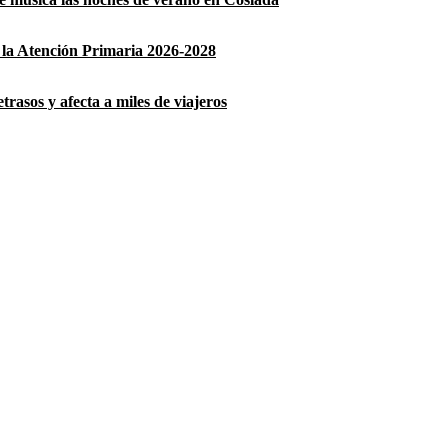
la Atención Primaria 2026-2028
rasos y afecta a miles de viajeros