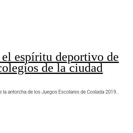
el espíritu deportivo de
colegios de la ciudad
de la antorcha de los Juegos Escolares de Coslada 2019...