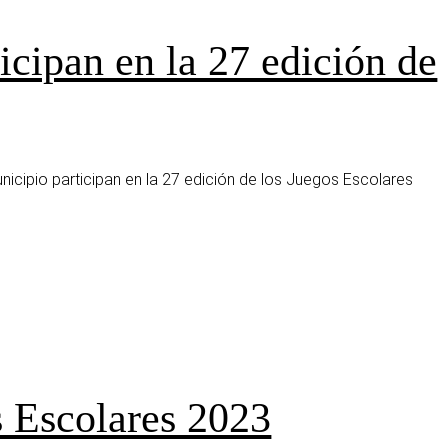
cipan en la 27 edición de
nicipio participan en la 27 edición de los Juegos Escolares
 Escolares 2023