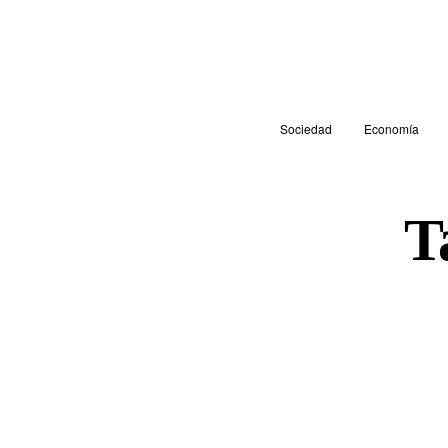
Sociedad
Economía
T