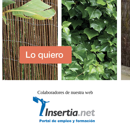
Colaboradores de nuestra web