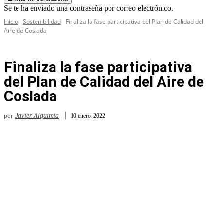
Se te ha enviado una contraseña por correo electrónico.
Inicio
Sostenibilidad
Finaliza la fase participativa del Plan de Calidad del
Aire de Coslada
Finaliza la fase participativa
del Plan de Calidad del Aire de
Coslada
por
Javier Alquimia
10 enero, 2022