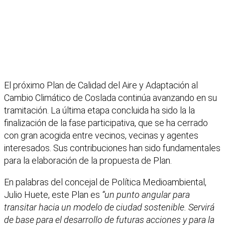
El próximo Plan de Calidad del Aire y Adaptación al
Cambio Climático de Coslada continúa avanzando en su
tramitación. La última etapa concluida ha sido la la
finalización de la fase participativa, que se ha cerrado
con gran acogida entre vecinos, vecinas y agentes
interesados. Sus contribuciones han sido fundamentales
para la elaboración de la propuesta de Plan.
En palabras del concejal de Política Medioambiental,
Julio Huete, este Plan es
“un punto angular para
transitar hacia un modelo de ciudad sostenible. Servirá
de base para el desarrollo de futuras acciones y para la