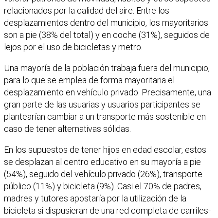
relacionados por la calidad del aire. Entre los
desplazamientos dentro del municipio, los mayoritarios
son a pie (38% del total) y en coche (31%), seguidos de
lejos por el uso de bicicletas y metro.
Una mayoría de la población trabaja fuera del municipio,
para lo que se emplea de forma mayoritaria el
desplazamiento en vehículo privado. Precisamente, una
gran parte de las usuarias y usuarios participantes se
plantearían cambiar a un transporte más sostenible en
caso de tener alternativas sólidas.
En los supuestos de tener hijos en edad escolar, estos
se desplazan al centro educativo en su mayoría a pie
(54%), seguido del vehículo privado (26%), transporte
público (11%) y bicicleta (9%). Casi el 70% de padres,
madres y tutores apostaría por la utilización de la
bicicleta si dispusieran de una red completa de carriles-