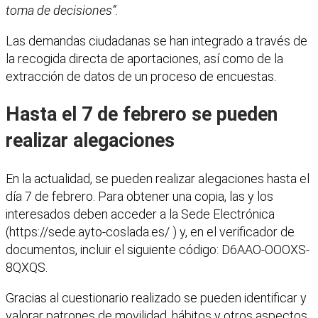
toma de decisiones”.
Las demandas ciudadanas se han integrado a través de
la recogida directa de aportaciones, así como de la
extracción de datos de un proceso de encuestas.
Hasta el 7 de febrero se pueden
realizar alegaciones
En la actualidad, se pueden realizar alegaciones hasta el
día 7 de febrero. Para obtener una copia, las y los
interesados deben acceder a la Sede Electrónica
(https://sede.ayto-coslada.es/ ) y, en el verificador de
documentos, incluir el siguiente código: D6AAO-OOOXS-
8QXQS.
Gracias al cuestionario realizado se pueden identificar y
valorar patrones de movilidad, hábitos y otros aspectos