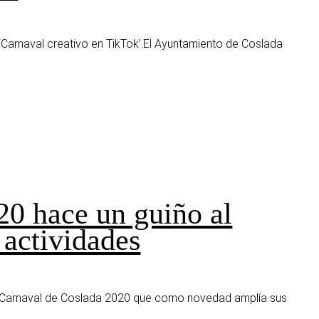
‘Carnaval creativo en TikTok’.El Ayuntamiento de Coslada
20 hace un guiño al
 actividades
el Carnaval de Coslada 2020 que como novedad amplía sus