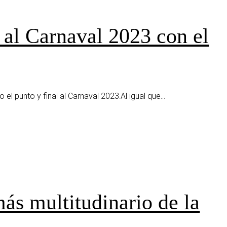
 al Carnaval 2023 con el
 el punto y final al Carnaval 2023.Al igual que...
ás multitudinario de la