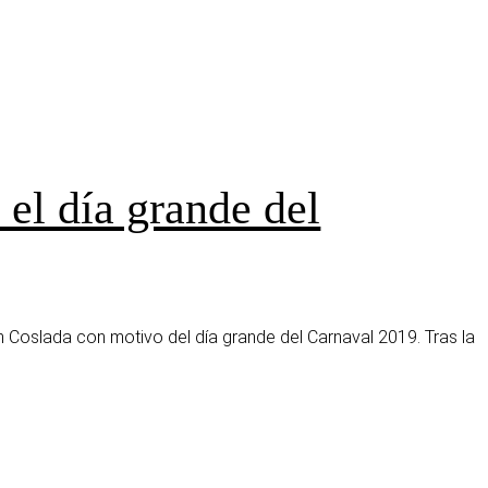
 el día grande del
en Coslada con motivo del día grande del Carnaval 2019. Tras la