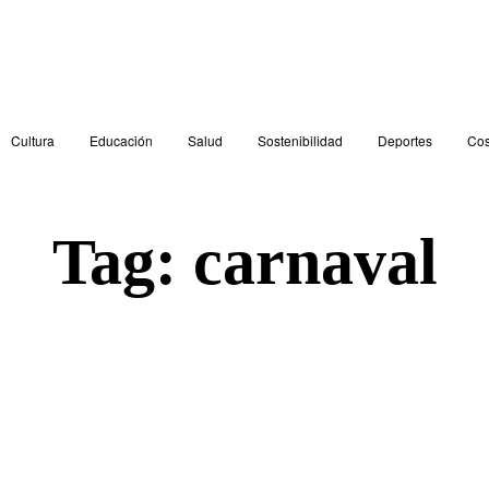
Cultura
Educación
Salud
Sostenibilidad
Deportes
Cos
Tag:
carnaval