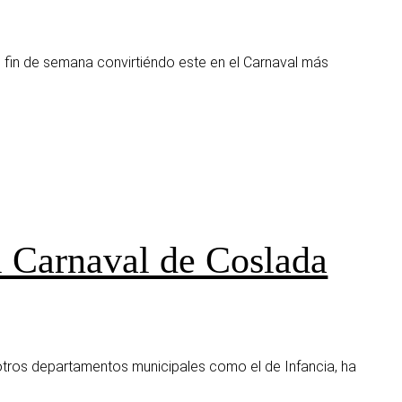
l fin de semana convirtiéndo este en el Carnaval más
l Carnaval de Coslada
 otros departamentos municipales como el de Infancia, ha