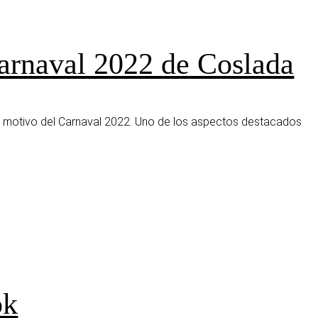
arnaval 2022 de Coslada
 motivo del Carnaval 2022. Uno de los aspectos destacados
ok