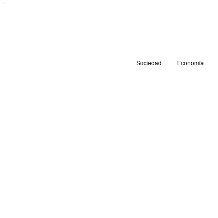
Sociedad
Economía