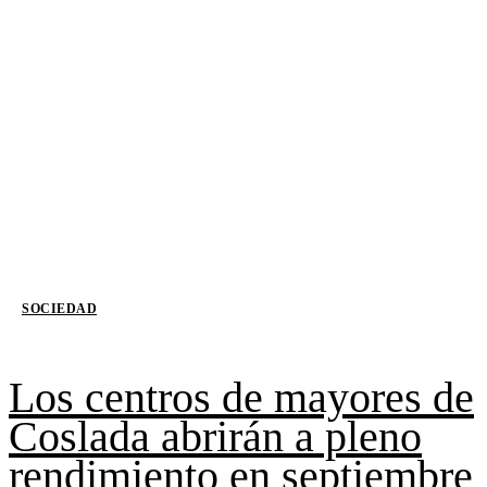
SOCIEDAD
Los centros de mayores de
Coslada abrirán a pleno
rendimiento en septiembre