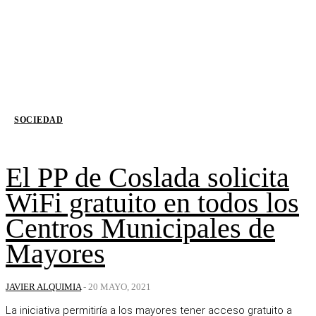
SOCIEDAD
El PP de Coslada solicita
WiFi gratuito en todos los
Centros Municipales de
Mayores
JAVIER ALQUIMIA
-
20 MAYO, 2021
La iniciativa permitiría a los mayores tener acceso gratuito a