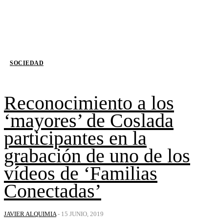
SOCIEDAD
Reconocimiento a los
‘mayores’ de Coslada
participantes en la
grabación de uno de los
vídeos de ‘Familias
Conectadas’
JAVIER ALQUIMIA
-
15 JUNIO, 2019