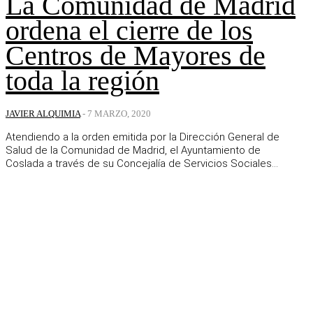
La Comunidad de Madrid
ordena el cierre de los
Centros de Mayores de
toda la región
JAVIER ALQUIMIA
-
7 MARZO, 2020
Atendiendo a la orden emitida por la Dirección General de
Salud de la Comunidad de Madrid, el Ayuntamiento de
Coslada a través de su Concejalía de Servicios Sociales...