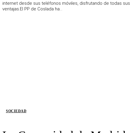
internet desde sus teléfonos móviles, disfrutando de todas sus
ventajas.El PP de Coslada ha...
SOCIEDAD