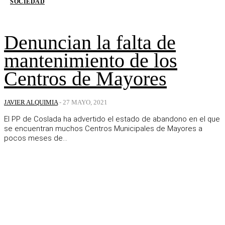
SOCIEDAD
Denuncian la falta de
mantenimiento de los
Centros de Mayores
JAVIER ALQUIMIA
-
27 MAYO, 2021
El PP de Coslada ha advertido el estado de abandono en el que
se encuentran muchos Centros Municipales de Mayores a
pocos meses de...