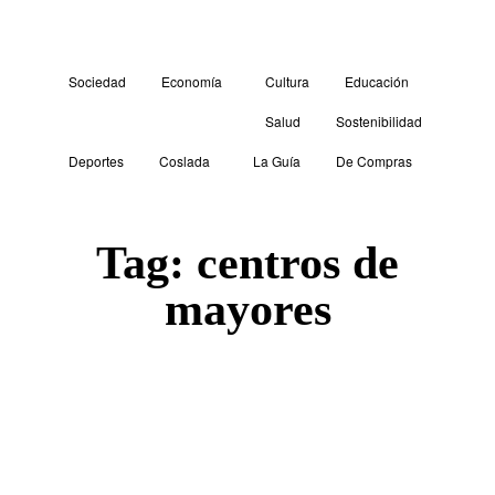
Sociedad
Economía
Cultura
Educación
Salud
Sostenibilidad
Deportes
Coslada
La Guía
De Compras
Tag:
centros de
mayores