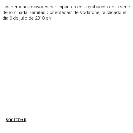
Las personas mayores participantes en la grabación de la serie
denominada 'Familias Conectadas' de Vodafone, publicado el
día 6 de julio de 2018 en...
SOCIEDAD