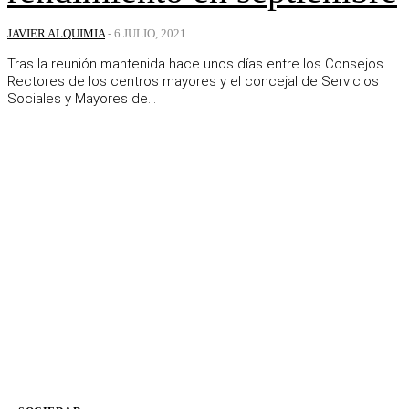
JAVIER ALQUIMIA
-
6 JULIO, 2021
Tras la reunión mantenida hace unos días entre los Consejos
Rectores de los centros mayores y el concejal de Servicios
Sociales y Mayores de...